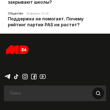
закрывают школы?
Общество
28 февраля, 20:08
Поддержка не помогает. Почему
рейтинг партии PAS не растет?